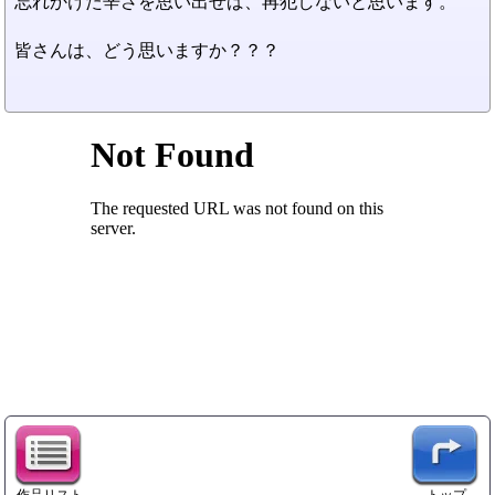
忘れかけた辛さを思い出せば、再犯しないと思います。
皆さんは、どう思いますか？？？